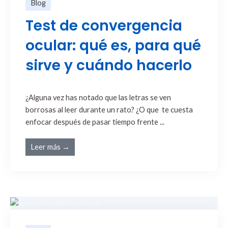
Blog
Test de convergencia
ocular: qué es, para qué
sirve y cuándo hacerlo
¿Alguna vez has notado que las letras se ven
borrosas al leer durante un rato? ¿O que te cuesta
enfocar después de pasar tiempo frente ...
Leer más →