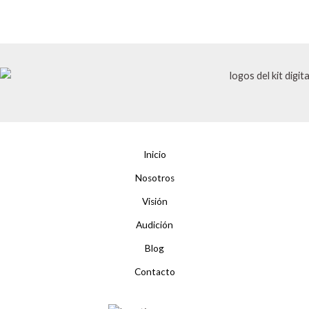
Inicio
Nosotros
Visión
Audición
Blog
Contacto