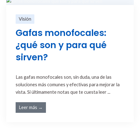
Visión
Gafas monofocales:
¿qué son y para qué
sirven?
Las gafas monofocales son, sin duda, una de las
soluciones más comunes y efectivas para mejorar la
vista. Si últimamente notas que te cuesta leer ...
Leer más →