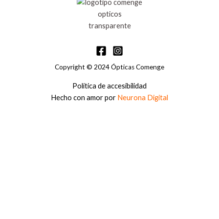
Copyright © 2024 Ópticas Comenge
Política de accesibilidad
Hecho con amor por
Neurona Digital