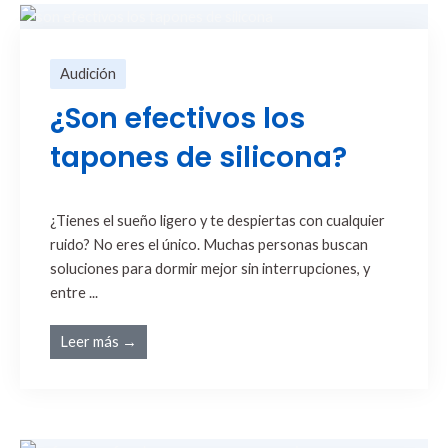
Audición
¿Son efectivos los
tapones de silicona?
¿Tienes el sueño ligero y te despiertas con cualquier
ruido? No eres el único. Muchas personas buscan
soluciones para dormir mejor sin interrupciones, y
entre ...
Leer más →