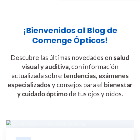
¡Bienvenidos al Blog de
Comenge Ópticos!
Descubre las últimas novedades en
salud
visual y auditiva
, con información
actualizada sobre
tendencias, exámenes
especializados
y consejos para el
bienestar
y cuidado óptimo
de tus ojos y oídos.