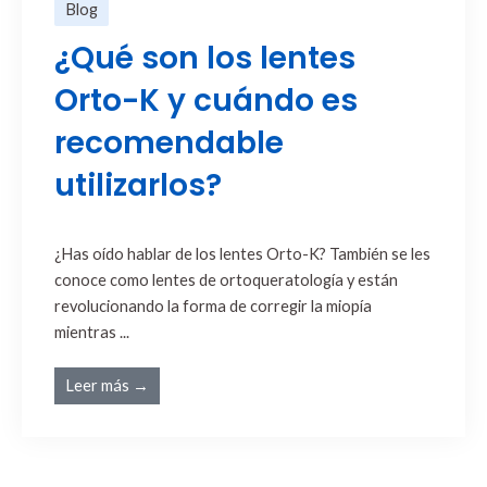
Blog
¿Qué son los lentes
Orto-K y cuándo es
recomendable
utilizarlos?
¿Has oído hablar de los lentes Orto-K? También se les
conoce como lentes de ortoqueratología y están
revolucionando la forma de corregir la miopía
mientras ...
Leer más →